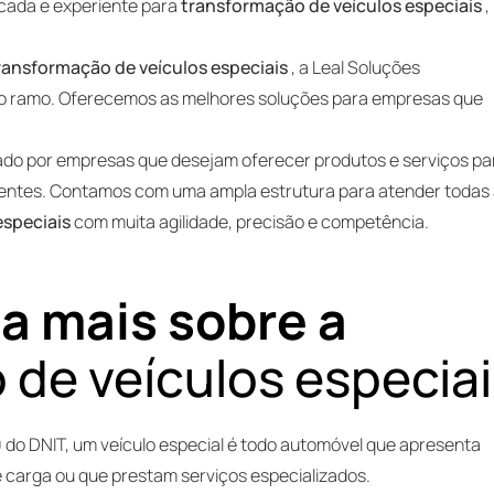
cada e experiente para
transformação de veículos especiais
,
ransformação de veículos especiais
, a Leal Soluções
o ramo. Oferecemos as melhores soluções para empresas que
rado por empresas que desejam oferecer produtos e serviços pa
rentes. Contamos com uma ampla estrutura para atender todas
especiais
com muita agilidade, precisão e competência.
a mais sobre a
 de veículos especiai
 do DNIT, um veículo especial é todo automóvel que apresenta
de carga ou que prestam serviços especializados.