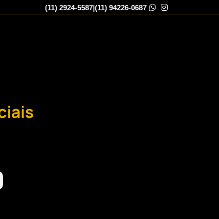
(11) 2924-5587
|
(11) 94226-0687
ciais