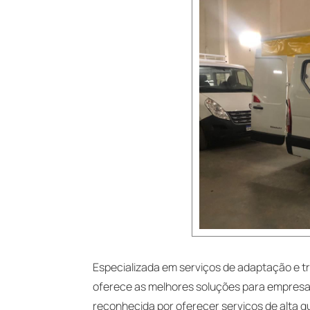
Especializada em serviços de adaptação e tr
oferece as melhores soluções para empres
reconhecida por oferecer serviços de alta q