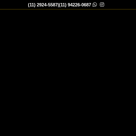
(11) 2924-5587
|
(11) 94226-0687