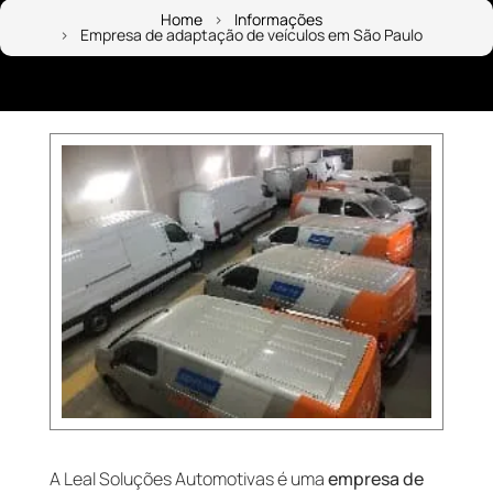
Home
Informações
Empresa de adaptação de veículos em São Paulo
A Leal Soluções Automotivas é uma
empresa de