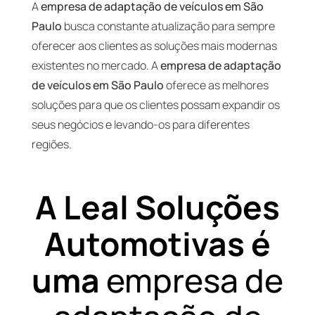
A
empresa de adaptação de veículos em São
Paulo
busca constante atualização para sempre
oferecer aos clientes as soluções mais modernas
existentes no mercado. A
empresa de adaptação
de veículos em São Paulo
oferece as melhores
soluções para que os clientes possam expandir os
seus negócios e levando-os para diferentes
regiões.
A Leal Soluções
Automotivas é
uma
empresa de