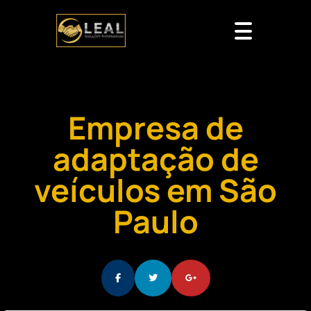
Empresa de
adaptação de
veículos em São
Paulo