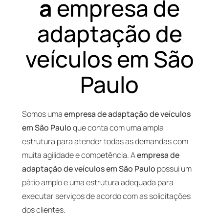
a
empresa de
adaptação de
veículos em São
Paulo
Somos uma
empresa de adaptação de veículos
em São Paulo
que conta com uma ampla
estrutura para atender todas as demandas com
muita agilidade e competência. A
empresa de
adaptação de veículos em São Paulo
possui um
pátio amplo e uma estrutura adequada para
executar serviços de acordo com as solicitações
dos clientes.