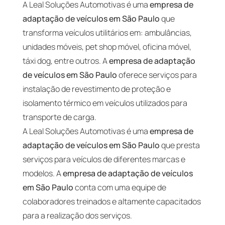
A Leal Soluções Automotivas é uma
empresa de
adaptação de veículos em São Paulo
que
transforma veículos utilitários em: ambulâncias,
unidades móveis, pet shop móvel, oficina móvel,
táxi dog, entre outros. A
empresa de adaptação
de veículos em São Paulo
oferece serviços para
instalação de revestimento de proteção e
isolamento térmico em veículos utilizados para
transporte de carga.
A Leal Soluções Automotivas é uma
empresa de
adaptação de veículos em São Paulo
que presta
serviços para veículos de diferentes marcas e
modelos. A
empresa de adaptação de veículos
em São Paulo
conta com uma equipe de
colaboradores treinados e altamente capacitados
para a realização dos serviços.