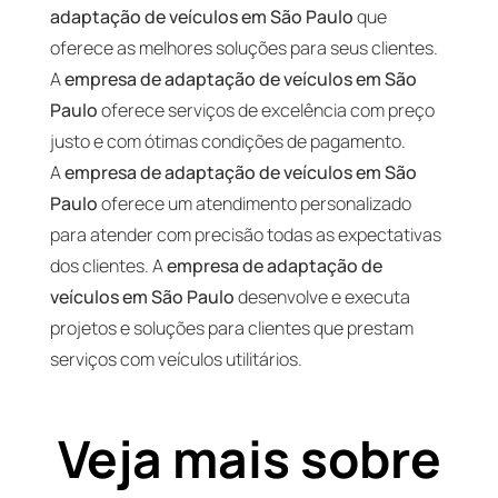
adaptação de veículos em São Paulo
que
oferece as melhores soluções para seus clientes.
A
empresa de adaptação de veículos em São
Paulo
oferece serviços de excelência com preço
justo e com ótimas condições de pagamento.
A
empresa de adaptação de veículos em São
Paulo
oferece um atendimento personalizado
para atender com precisão todas as expectativas
dos clientes. A
empresa de adaptação de
veículos em São Paulo
desenvolve e executa
projetos e soluções para clientes que prestam
serviços com veículos utilitários.
Veja mais sobre