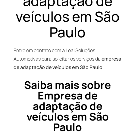
adaptação de
veículos em São
Paulo
Entre em contato com a Leal Soluções
Automotivas para solicitar os serviços da
empresa
de adaptação de veículos em São Paulo
.
Saiba mais sobre
Empresa de
adaptação de
veículos em São
Paulo