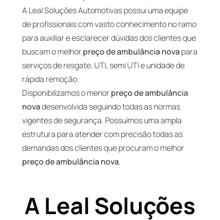
A Leal Soluções Automotivas possui uma equipe
de profissionais com vasto conhecimento no ramo
para auxiliar e esclarecer dúvidas dos clientes que
buscam o melhor
preço de ambulância nova
para
serviços de resgate, UTI, semi UTI e unidade de
rápida remoção.
Disponibilizamos o menor
preço de ambulância
nova
desenvolvida seguindo todas as normas
vigentes de segurança. Possuímos uma ampla
estrutura para atender com precisão todas as
demandas dos clientes que procuram o melhor
preço de ambulância nova
.
A Leal Soluções