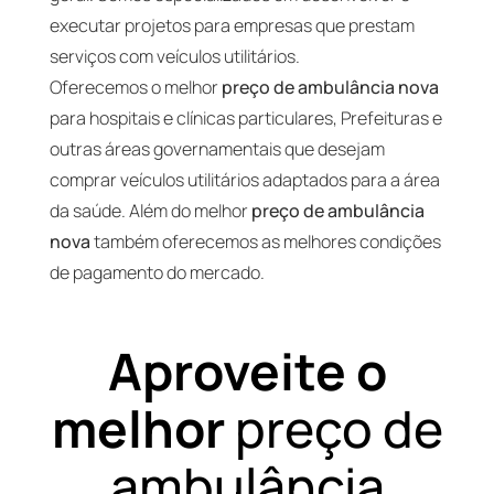
executar projetos para empresas que prestam
serviços com veículos utilitários.
Oferecemos o melhor
preço de ambulância nova
para hospitais e clínicas particulares, Prefeituras e
outras áreas governamentais que desejam
comprar veículos utilitários adaptados para a área
da saúde. Além do melhor
preço de ambulância
nova
também oferecemos as melhores condições
de pagamento do mercado.
Aproveite o
melhor
preço de
ambulância