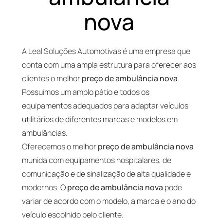
nova
A Leal Soluções Automotivas é uma empresa que
conta com uma ampla estrutura para oferecer aos
clientes o melhor
preço de ambulância nova
.
Possuímos um amplo pátio e todos os
equipamentos adequados para adaptar veículos
utilitários de diferentes marcas e modelos em
ambulâncias.
Oferecemos o melhor
preço de ambulância nova
munida com equipamentos hospitalares, de
comunicação e de sinalização de alta qualidade e
modernos. O
preço de ambulância nova
pode
variar de acordo com o modelo, a marca e o ano do
veículo escolhido pelo cliente.