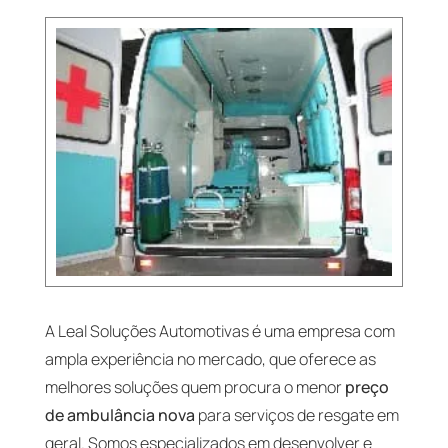
A Leal Soluções Automotivas é uma empresa com
ampla experiência no mercado, que oferece as
melhores soluções quem procura o menor
preço
de ambulância nova
para serviços de resgate em
geral. Somos especializados em desenvolver e