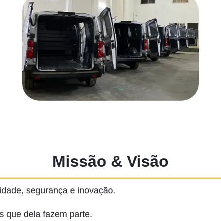
Missão & Visão
alidade, segurança e inovação.
 que dela fazem parte.