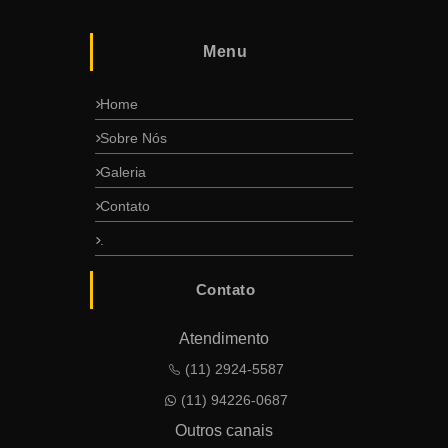
Menu
Home
Sobre Nós
Galeria
Contato
.
Contato
Atendimento
(11) 2924-5587
(11) 94226-0687
Outros canais