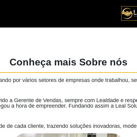
Conheça mais Sobre nós
sando por vários setores de empresas onde trabalhou,
do a Gerente de Vendas, sempre com Lealdade e respeit
chegou a hora de empreender. Fundando assim a Leal So
e de cada cliente, trazendo soluções inovadoras, mode