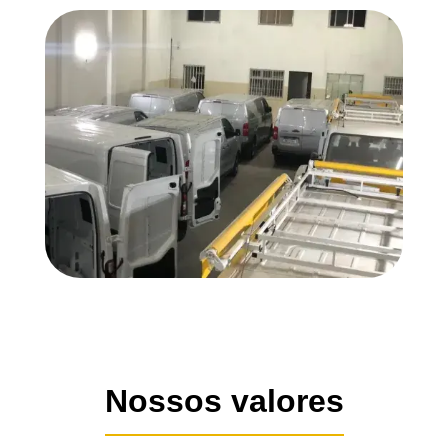
Nossos valores