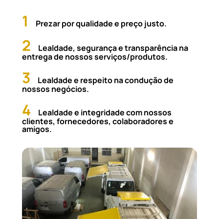
1
Prezar por qualidade e preço justo.
2
Lealdade, segurança e transparência na
entrega de nossos serviços/produtos.
3
Lealdade e respeito na condução de
nossos negócios.
4
Lealdade e integridade com nossos
clientes, fornecedores, colaboradores e
amigos.