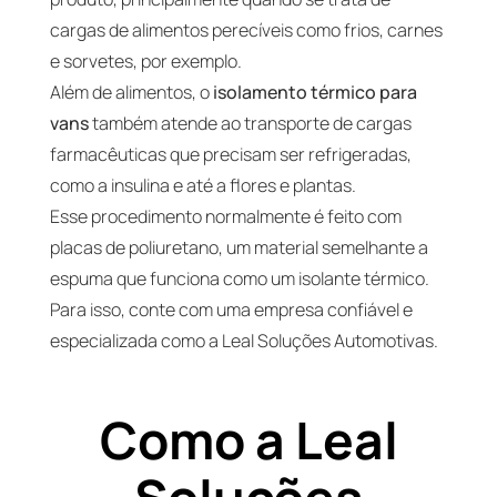
cargas de alimentos perecíveis como frios, carnes
e sorvetes, por exemplo.
Além de alimentos, o
isolamento térmico para
vans
também atende ao transporte de cargas
farmacêuticas que precisam ser refrigeradas,
como a insulina e até a flores e plantas.
Esse procedimento normalmente é feito com
placas de poliuretano, um material semelhante a
espuma que funciona como um isolante térmico.
Para isso, conte com uma empresa confiável e
especializada como a Leal Soluções Automotivas.
Como a Leal