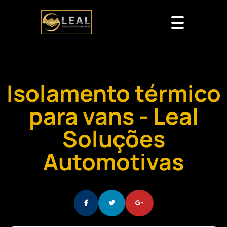
Isolamento térmico
para vans - Leal
Soluções
Automotivas