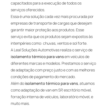
capacitados para a execução de todos os
serviços oferecidos.
Essa é uma solução cada vez mais procurada por
empresas de transporte de cargas que desejam
garantir maior proteção aos produtos. Esse
serviço evita que os produtos sejam expostos às
intempéries como: chuvas, ventos e sol forte.
A Leal Soluções Automotivas realiza o serviço de
isolamento térmico para vans
em veículos de
diferentes marcas e modelos. Prestamos o serviço
de adaptação com preço justo e com as melhores
condições de pagamento do mercado.
Além do
isolamento térmico para vans
, atuamos
como adaptação de van em SP, escritório móvel,
forração interna de veículos, laboratório móvel, e
muito mais.