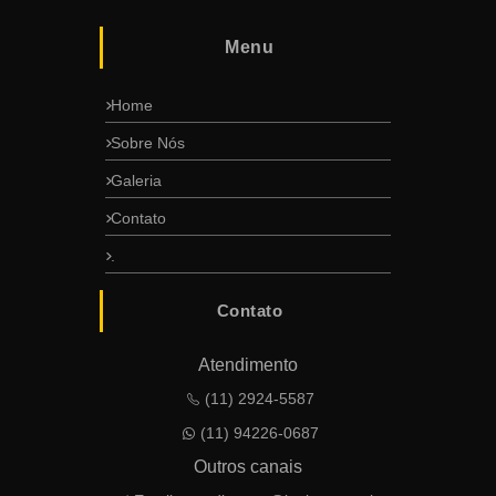
Menu
Home
Sobre Nós
Galeria
Contato
.
Contato
Atendimento
(11) 2924-5587
(11) 94226-0687
Outros canais