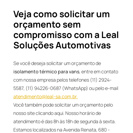
Veja como solicitar um
orçamento sem
compromisso com a Leal
Soluções Automotivas
Se você deseja solicitar um orçamento de
isolamento térmico para vans
, entre em contato
com nossa empresa pelos telefones (11) 2924-
5587, (11) 94226-0687 (WhatsApp) ou pelo e-mail
atendimento@leal-sa.com.br
.
Você também pode solicitar um orçamento pelo
nosso site clicando aqui. Nosso horário de
atendimento é das 8h às 18h de segunda à sexta.
Estamos localizados na Avenida Renata, 680 -