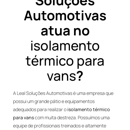
Soluções
Automotivas
atua no
isolamento
térmico para
vans
?
A Leal Soluções Automotivas é uma empresa que
possui um grande pátio e equipamentos
adequados para realizar o
isolamento térmico
para vans
com muita destreza. Possuímos uma
equipe de profissionais treinados e altamente