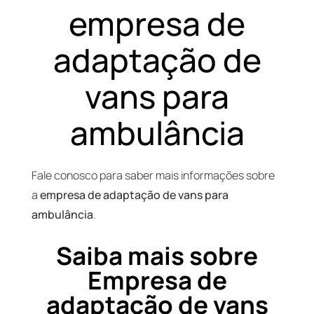
empresa de
adaptação de
vans para
ambulância
Fale conosco para saber mais informações sobre
a
empresa de adaptação de vans para
ambulância
.
Saiba mais sobre
Empresa de
adaptação de vans