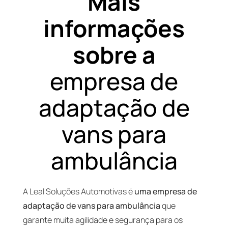
Mais
informações
sobre a
empresa de
adaptação de
vans para
ambulância
A Leal Soluções Automotivas é
uma empresa de
adaptação de vans para ambulância
que
garante muita agilidade e segurança para os