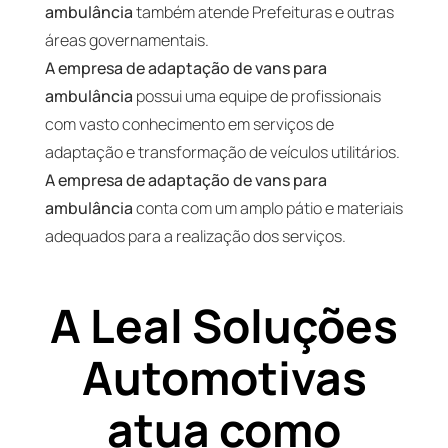
ambulância
também atende Prefeituras e outras
áreas governamentais.
A empresa de adaptação de vans para
ambulância
possui uma equipe de profissionais
com vasto conhecimento em serviços de
adaptação e transformação de veículos utilitários.
A empresa de adaptação de vans para
ambulância
conta com um amplo pátio e materiais
adequados para a realização dos serviços.
A Leal Soluções
Automotivas
atua como