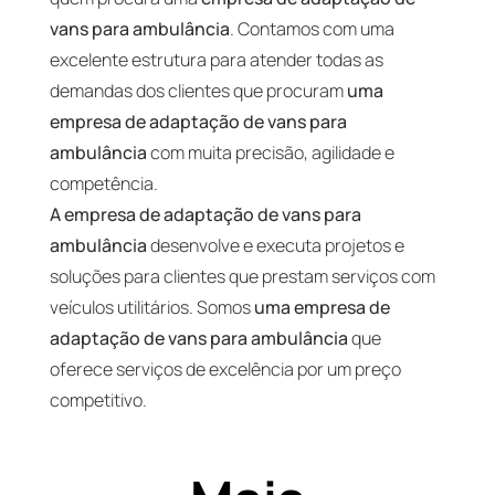
vans para ambulância
. Contamos com uma
excelente estrutura para atender todas as
demandas dos clientes que procuram
uma
empresa de adaptação de vans para
ambulância
com muita precisão, agilidade e
competência.
A empresa de adaptação de vans para
ambulância
desenvolve e executa projetos e
soluções para clientes que prestam serviços com
veículos utilitários. Somos
uma empresa de
adaptação de vans para ambulância
que
oferece serviços de excelência por um preço
competitivo.