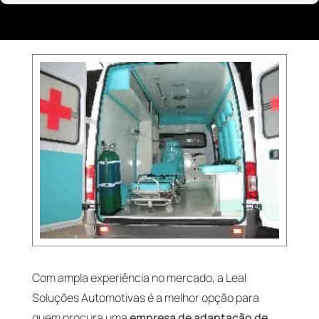
Com ampla experiência no mercado, a Leal
Soluções Automotivas é a melhor opção para
quem procura uma
empresa de adaptação de