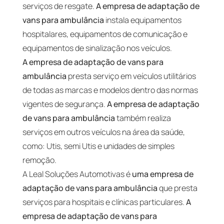
serviços de resgate.
A empresa de adaptação de
vans para ambulância
instala equipamentos
hospitalares, equipamentos de comunicação e
equipamentos de sinalização nos veículos.
A empresa de adaptação de vans para
ambulância
presta serviço em veículos utilitários
de todas as marcas e modelos dentro das normas
vigentes de segurança.
A empresa de adaptação
de vans para ambulância
também realiza
serviços em outros veículos na área da saúde,
como: Utis, semi Utis e unidades de simples
remoção.
A Leal Soluções Automotivas é
uma empresa de
adaptação de vans para ambulância
que presta
serviços para hospitais e clínicas particulares.
A
empresa de adaptação de vans para